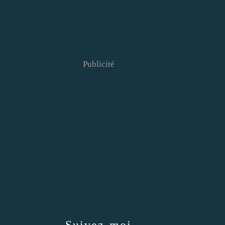
Publicité