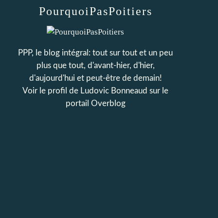
PourquoiPasPoitiers
PPP, le blog intégral: tout sur tout et un peu
plus que tout, d'avant-hier, d'hier,
d'aujourd'hui et peut-être de demain!
Voir le profil de
Ludovic Bonneaud
sur le
portail Overblog