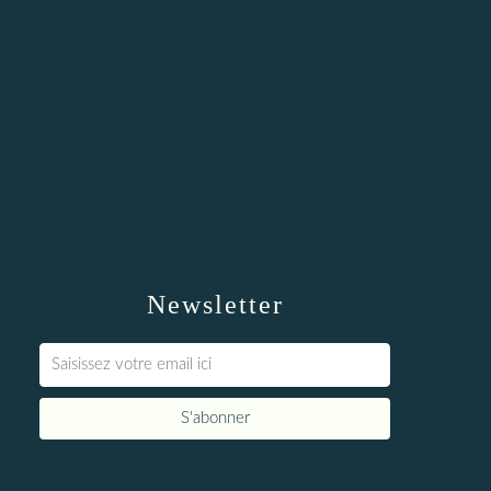
Newsletter