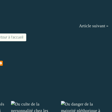
Article suivant »
tour à l'accueil