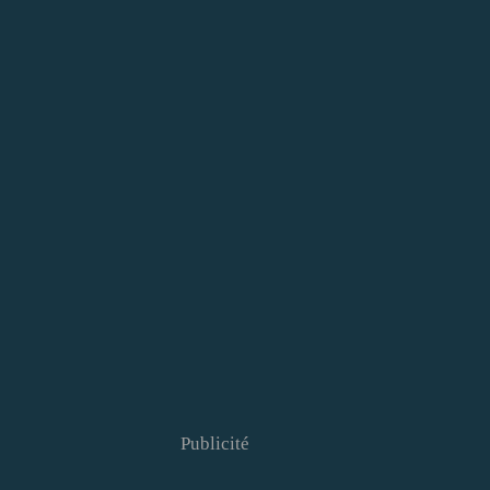
Publicité