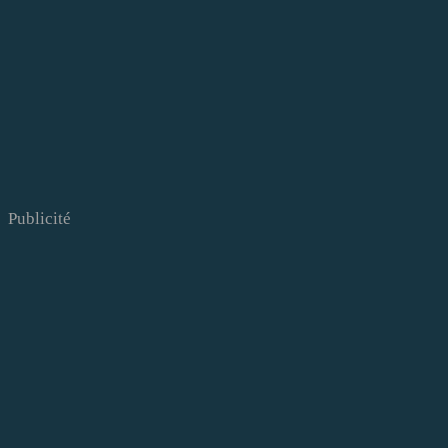
Publicité