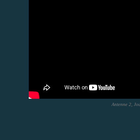
Antenne 2, Jo