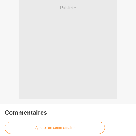
Publicité
Commentaires
Ajouter un commentaire