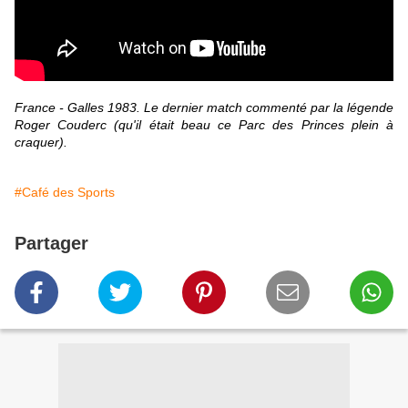
France - Galles 1983. Le dernier match commenté par la légende
Roger Couderc (qu'il était beau ce Parc des Princes plein à
craquer).
#Café des Sports
Partager