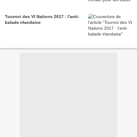
Tournoi des VI Nations 2017 : l'anti-
balade irlandaise