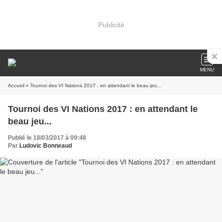
Publicité
MENU
Accueil
» Tournoi des VI Nations 2017 : en attendant le beau jeu...
Tournoi des VI Nations 2017 : en attendant le
beau jeu...
Publié le 18/03/2017 à 09:48
Par
Ludovic Bonneaud