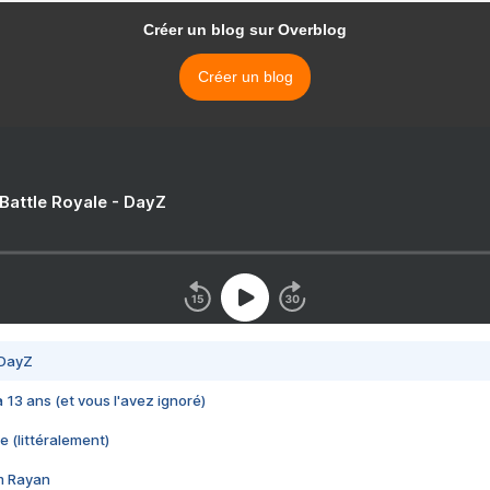
Créer un blog sur Overblog
Créer un blog
 Battle Royale - DayZ
 DayZ
 a 13 ans (et vous l'avez ignoré)
e (littéralement)
im Rayan