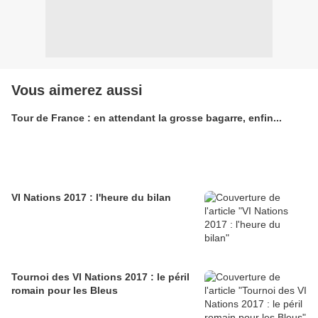
Vous aimerez aussi
Tour de France : en attendant la grosse bagarre, enfin...
VI Nations 2017 : l'heure du bilan
Tournoi des VI Nations 2017 : le péril
romain pour les Bleus