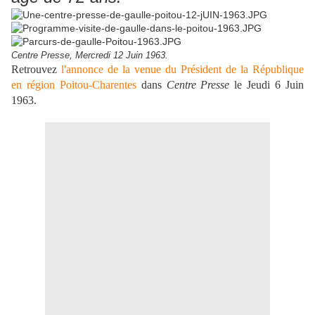
Centre Presse, Mercredi 12 Juin 1963.
Retrouvez
l'annonce de la venue du Président de la République
en région Poitou-Charentes
dans
Centre Presse
le Jeudi 6 Juin
1963.