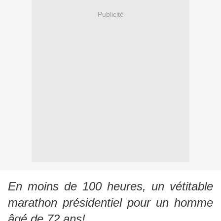
Publicité
En moins de 100 heures, un vétitable
marathon présidentiel pour un homme
âgé de 72 ans!