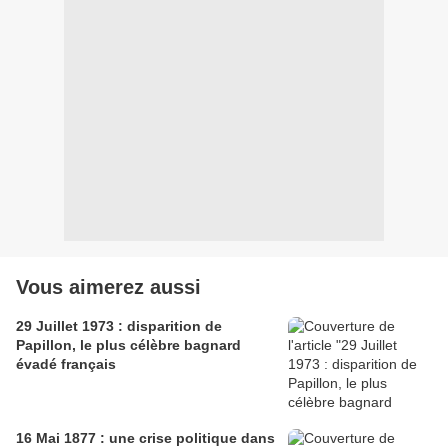
Vous aimerez aussi
29 Juillet 1973 : disparition de
Papillon, le plus célèbre bagnard
évadé français
16 Mai 1877 : une crise politique dans