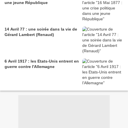
une jeune République
14 Avril 77 : une soirée dans la vie de
Gérard Lambert (Renaud)
6 Avril 1917 : les Etats-Unis entrent en
guerre contre l'Allemagne