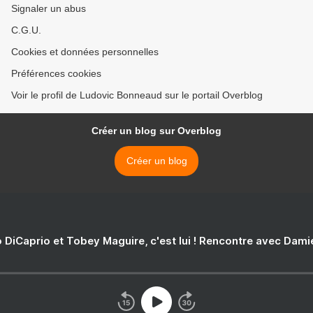
Signaler un abus
C.G.U.
Cookies et données personnelles
Préférences cookies
Voir le profil de Ludovic Bonneaud sur le portail Overblog
Créer un blog sur Overblog
Créer un blog
 DiCaprio et Tobey Maguire, c'est lui ! Rencontre avec Dam