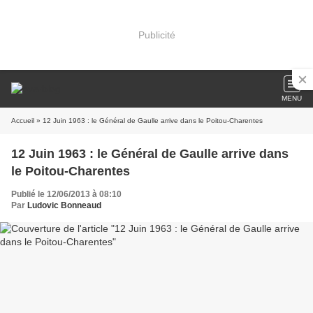
Publicité
MENU
Accueil
» 12 Juin 1963 : le Général de Gaulle arrive dans le Poitou-Charentes
12 Juin 1963 : le Général de Gaulle arrive dans
le Poitou-Charentes
Publié le 12/06/2013 à 08:10
Par
Ludovic Bonneaud