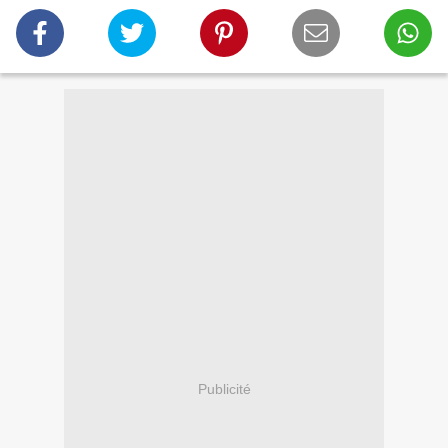
Publicité