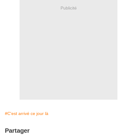
Publicité
#C'est arrivé ce jour là
Partager