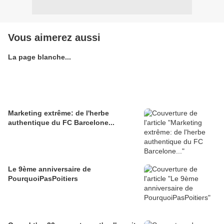
Vous aimerez aussi
La page blanche...
Marketing extrême: de l'herbe
authentique du FC Barcelone...
Le 9ème anniversaire de
PourquoiPasPoitiers