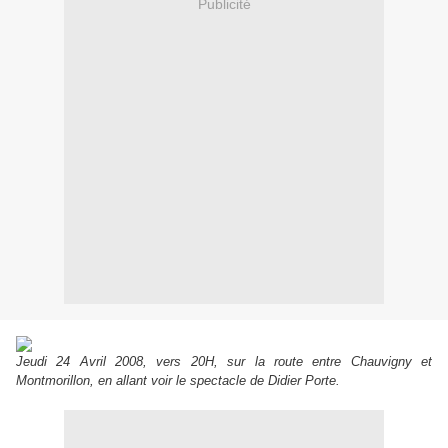
Publicité
Jeudi 24 Avril 2008, vers 20H, sur la route entre Chauvigny et
Montmorillon, en allant voir le spectacle de Didier Porte.