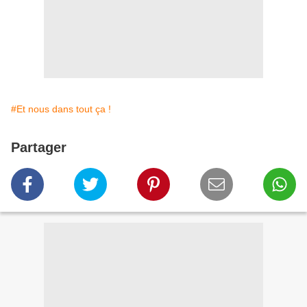
#Et nous dans tout ça !
Partager