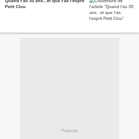
Quand t'as 30 ans...et que t'as l'esprit
Petit Clou
Publicité