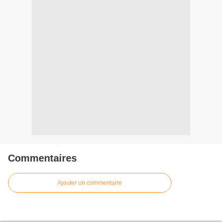
Commentaires
Ajouter un commentaire