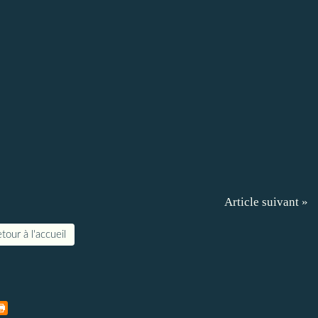
Article suivant »
tour à l'accueil