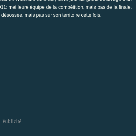
: meilleure équipe de la compétition, mais pas de la finale.
désossée, mais pas sur son territoire cette fois.
Publicité