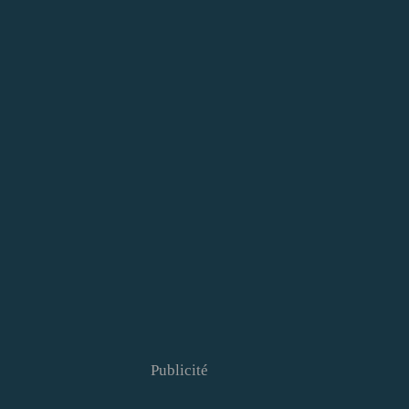
Publicité