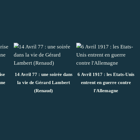
ise
14 Avril 77 : une soirée dans
6 Avril 1917 : les Etats-Unis
une
la vie de Gérard Lambert
entrent en guerre contre
(Renaud)
l'Allemagne