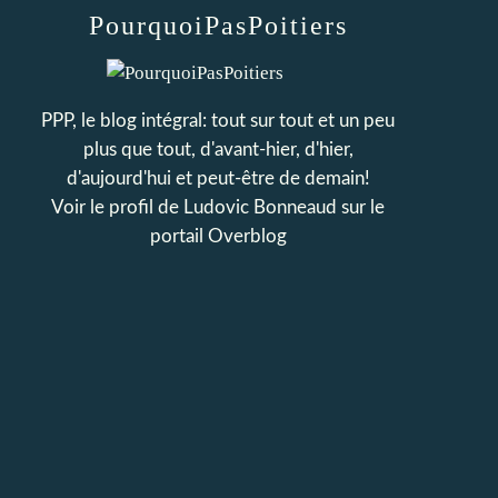
PourquoiPasPoitiers
PPP, le blog intégral: tout sur tout et un peu
plus que tout, d'avant-hier, d'hier,
d'aujourd'hui et peut-être de demain!
Voir le profil de
Ludovic Bonneaud
sur le
portail Overblog