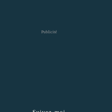
Publicité