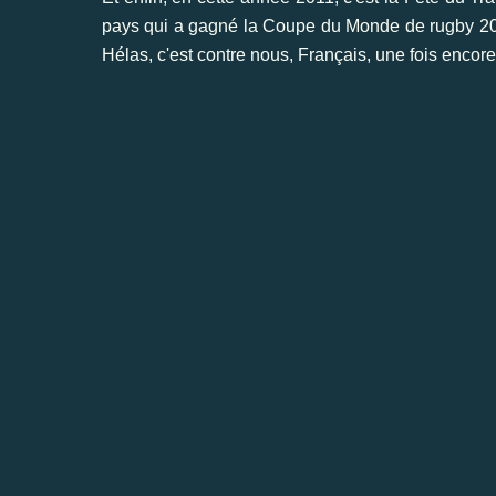
pays qui a gagné la Coupe du Monde de rugby 2011
Hélas, c'est contre nous, Français, une fois encore 