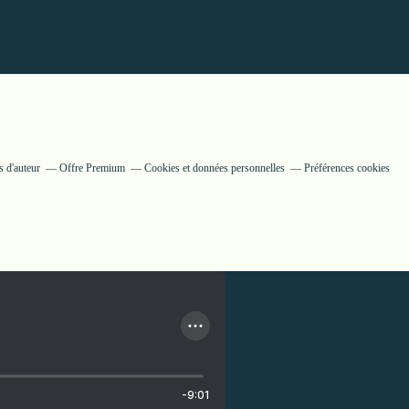
 d'auteur
Offre Premium
Cookies et données personnelles
Préférences cookies
-9:01