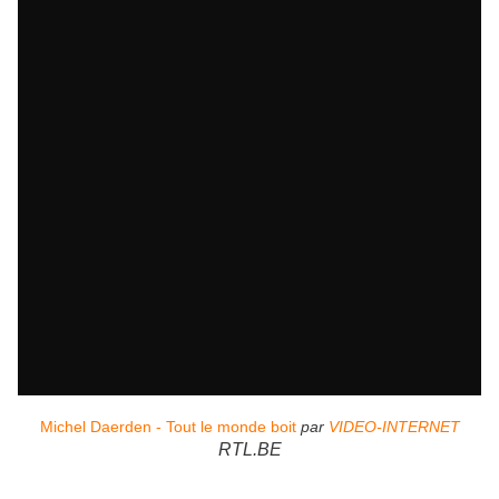
Michel Daerden - Tout le monde boit
par
VIDEO-INTERNET
RTL.BE