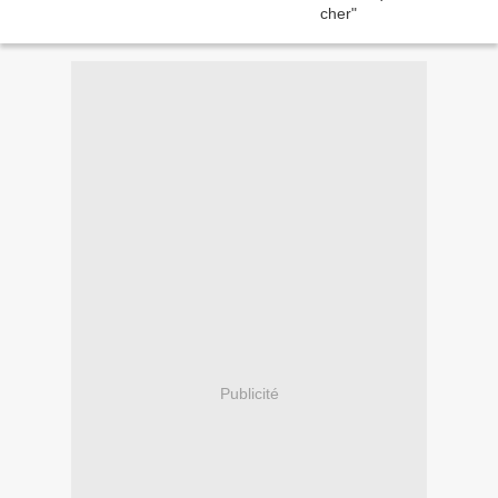
Publicité