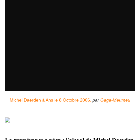
Michel Daerden à Ans le 8 Octobre 2006.
par
Gaga-Meumeu