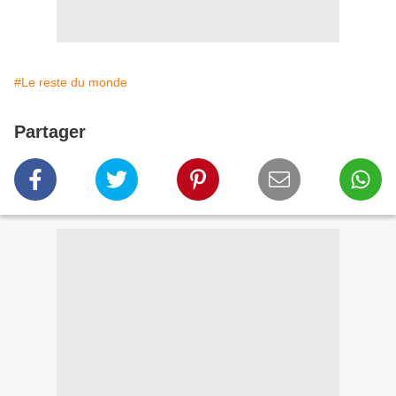
#Le reste du monde
Partager