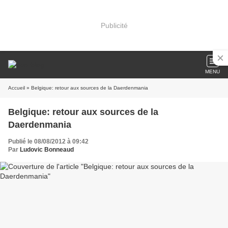
Publicité
MENU
Accueil
» Belgique: retour aux sources de la Daerdenmania
Belgique: retour aux sources de la
Daerdenmania
Publié le 08/08/2012 à 09:42
Par
Ludovic Bonneaud