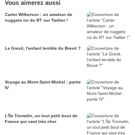
Vous aimerez aussi
Carter Wilkerson : un amateur de
nuggets roi du RT sur Twitter !
Le Grexit, l'enfant terrible du Brexit ?
Voyage au Mont-Saint-Michel : partie
IV
L'Île Tromelin, un tout petit bout de
France qui vaut très cher