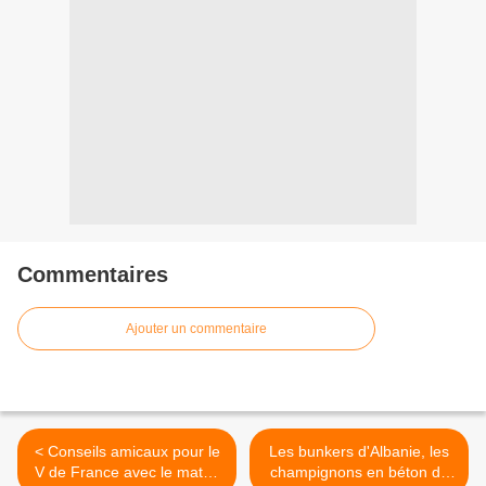
Commentaires
Ajouter un commentaire
< Conseils amicaux pour le
Les bunkers d'Albanie, les
V de France avec le match
champignons en béton du