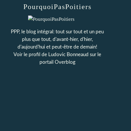
PourquoiPasPoitiers
PPP, le blog intégral: tout sur tout et un peu
plus que tout, d'avant-hier, d'hier,
d'aujourd'hui et peut-être de demain!
Voir le profil de
Ludovic Bonneaud
sur le
portail Overblog