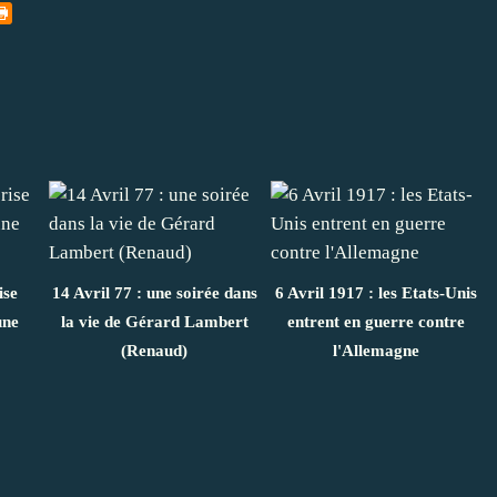
ise
14 Avril 77 : une soirée dans
6 Avril 1917 : les Etats-Unis
une
la vie de Gérard Lambert
entrent en guerre contre
(Renaud)
l'Allemagne