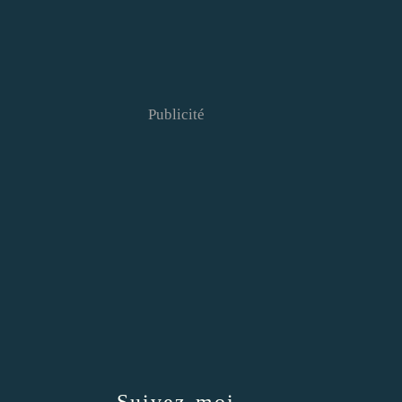
Publicité