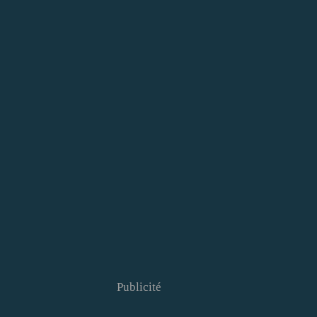
Publicité