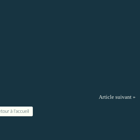
Article suivant »
tour à l'accueil