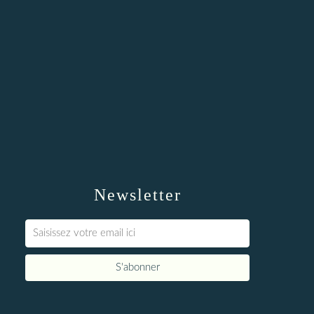
Newsletter