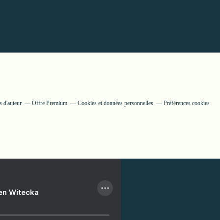
 d'auteur
Offre Premium
Cookies et données personnelles
Préférences cookies
ien Witecka