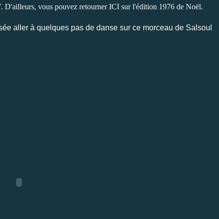
7. D'ailleurs, vous pouvez retourner
ICI
sur l'édition 1976 de Noël.
laissée aller à quelques pas de danse sur ce morceau de Salsoul