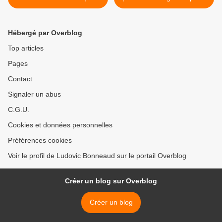
plutôt bien >
Hébergé par Overblog
Top articles
Pages
Contact
Signaler un abus
C.G.U.
Cookies et données personnelles
Préférences cookies
Voir le profil de Ludovic Bonneaud sur le portail Overblog
Créer un blog sur Overblog
Créer un blog