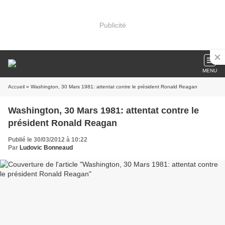
Publicité
MENU
Accueil
» Washington, 30 Mars 1981: attentat contre le président Ronald Reagan
Washington, 30 Mars 1981: attentat contre le
président Ronald Reagan
Publié le 30/03/2012 à 10:22
Par
Ludovic Bonneaud