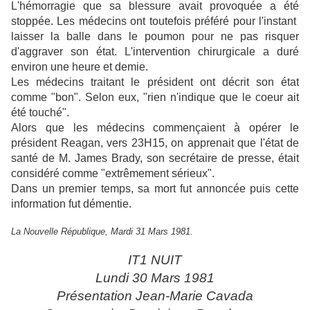
L'hémorragie que sa blessure avait provoquée a été
stoppée. Les médecins ont toutefois préféré pour l'instant
laisser la balle dans le poumon pour ne pas risquer
d'aggraver son état. L'intervention chirurgicale a duré
environ une heure et demie.
Les médecins traitant le président ont décrit son état
comme "bon". Selon eux, "rien n'indique que le coeur ait
été touché".
Alors que les médecins commençaient à opérer le
président Reagan, vers 23H15, on apprenait que l'état de
santé de M. James Brady, son secrétaire de presse, était
considéré comme "extrêmement sérieux".
Dans un premier temps, sa mort fut annoncée puis cette
information fut démentie.
La Nouvelle République, Mardi 31 Mars 1981.
IT1 NUIT
Lundi 30 Mars 1981
Présentation Jean-Marie Cavada