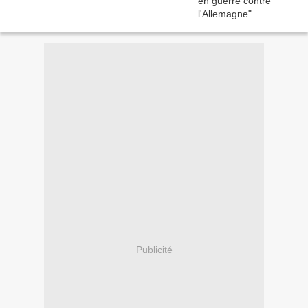
Publicité