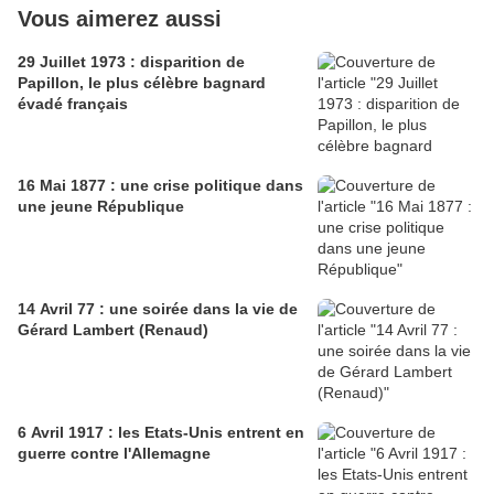
Vous aimerez aussi
29 Juillet 1973 : disparition de
Papillon, le plus célèbre bagnard
évadé français
16 Mai 1877 : une crise politique dans
une jeune République
14 Avril 77 : une soirée dans la vie de
Gérard Lambert (Renaud)
6 Avril 1917 : les Etats-Unis entrent en
guerre contre l'Allemagne