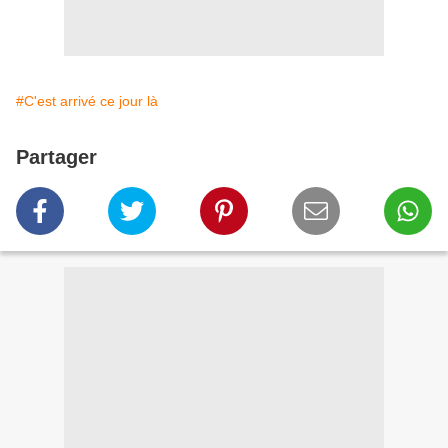
#C'est arrivé ce jour là
Partager