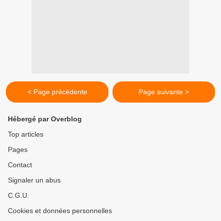
< Page précédente
Page suivante >
Hébergé par Overblog
Top articles
Pages
Contact
Signaler un abus
C.G.U.
Cookies et données personnelles