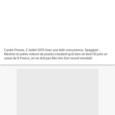
Centre Presse, 2 Juillet 1976 Avec une telle concurrence, Spaggiari ,
Mesrine et autres voleurs de poules n'avaient qu'à bien se tenir! Et puis un
casse de 8 Francs, on ne doit pas être loin d'un record mondial!