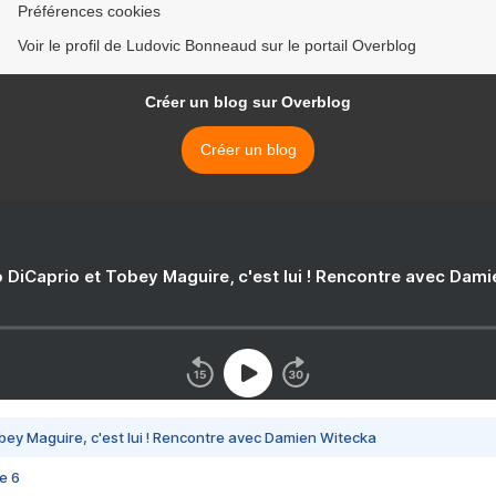
Préférences cookies
Voir le profil de Ludovic Bonneaud sur le portail Overblog
Créer un blog sur Overblog
Créer un blog
 DiCaprio et Tobey Maguire, c'est lui ! Rencontre avec Dam
bey Maguire, c'est lui ! Rencontre avec Damien Witecka
e 6