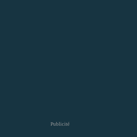
Publicité