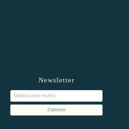
Newsletter