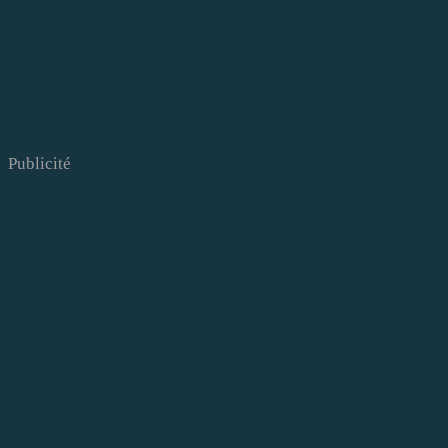
Publicité