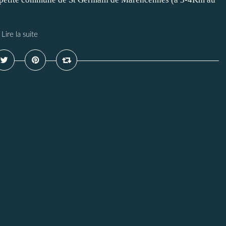
Lire la suite