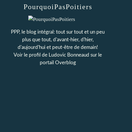
PourquoiPasPoitiers
PPP, le blog intégral: tout sur tout et un peu
plus que tout, d'avant-hier, d'hier,
d'aujourd'hui et peut-être de demain!
Voir le profil de
Ludovic Bonneaud
sur le
portail Overblog