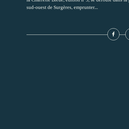
sud-ouest de Surgères, emprunter...