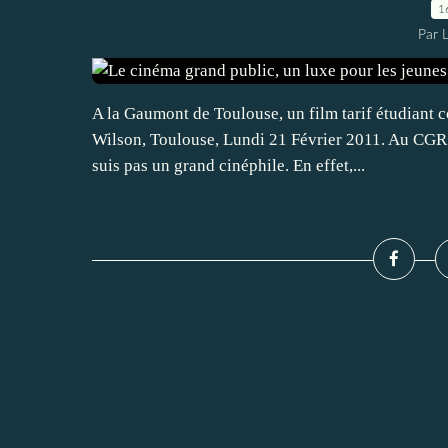
1
Par 
A la Gaumont de Toulouse, un film tarif étudiant 
Wilson, Toulouse, Lundi 21 Février 2011. Au CGR C
suis pas un grand cinéphile. En effet,...