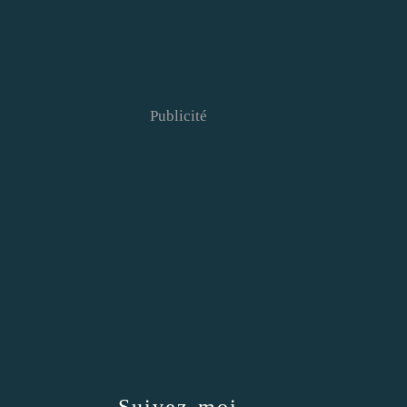
Publicité