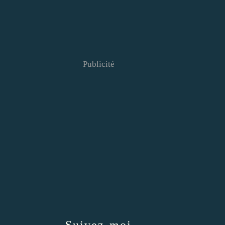
Publicité