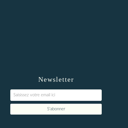
Newsletter