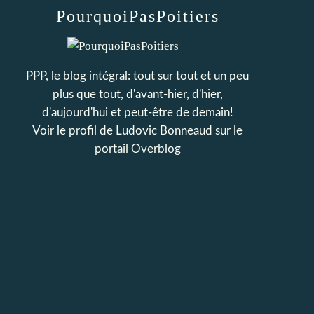
PourquoiPasPoitiers
PPP, le blog intégral: tout sur tout et un peu
plus que tout, d'avant-hier, d'hier,
d'aujourd'hui et peut-être de demain!
Voir le profil de
Ludovic Bonneaud
sur le
portail Overblog