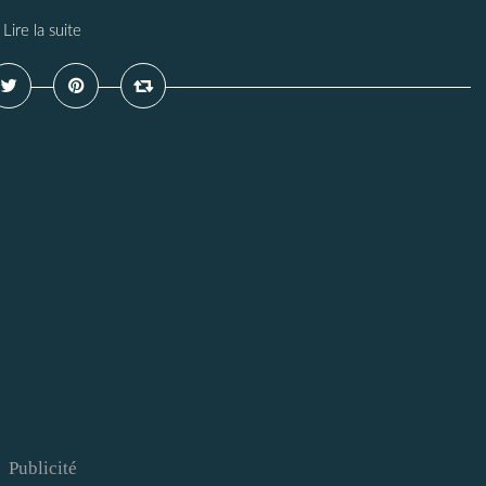
Lire la suite
Publicité