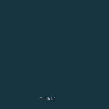
Publicité