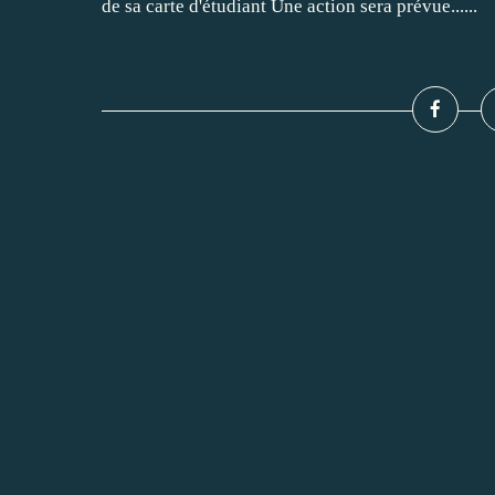
de sa carte d'étudiant Une action sera prévue......