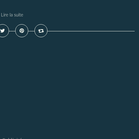
Lire la suite