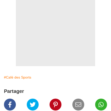
#Café des Sports
Partager