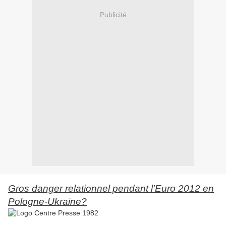
Publicité
Gros danger relationnel pendant l'Euro 2012 en
Pologne-Ukraine?