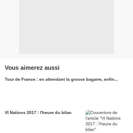
Vous aimerez aussi
Tour de France : en attendant la grosse bagarre, enfin...
VI Nations 2017 : l'heure du bilan