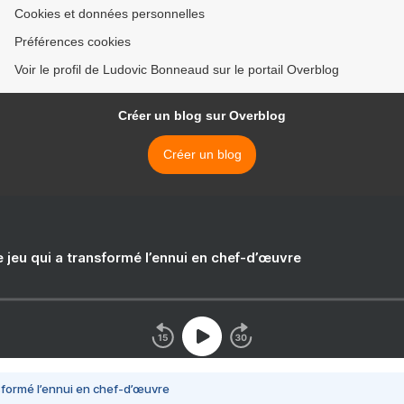
Cookies et données personnelles
Préférences cookies
Voir le profil de Ludovic Bonneaud sur le portail Overblog
Créer un blog sur Overblog
Créer un blog
e jeu qui a transformé l’ennui en chef-d’œuvre
nsformé l’ennui en chef-d’œuvre