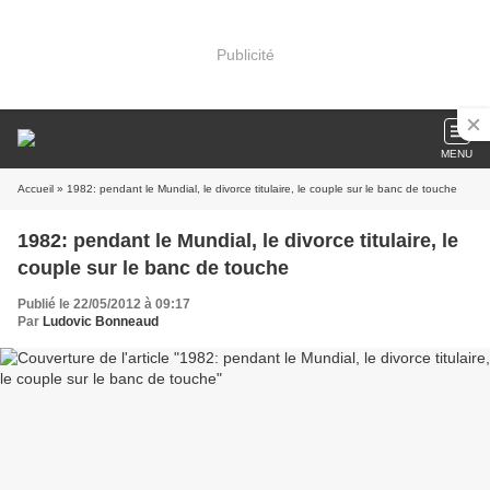
Publicité
MENU
Accueil
» 1982: pendant le Mundial, le divorce titulaire, le couple sur le banc de touche
1982: pendant le Mundial, le divorce titulaire, le
couple sur le banc de touche
Publié le 22/05/2012 à 09:17
Par
Ludovic Bonneaud