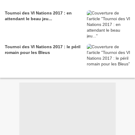
Tournoi des VI Nations 2017 : en
attendant le beau jeu...
Tournoi des VI Nations 2017 : le péril
romain pour les Bleus