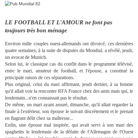
LE FOOTBALL ET L'AMOUR ne font pas
toujours très bon ménage
Environ mille couples ouest-allemands ont divorcé, ces dernières
quatre semaines, à la suite de disputes du Mondial, a révélé, jeudi,
un avocat de Munich.
Selon lui, le classique cas du conflit dans le programme télévisé,
entre le mari, amateur de football, et l'épouse, a constitué la
principale raison de ces séparations.
Plus original, celui du mari affirmant, jeudi dernier, à sa femme
qu'il allait voir la rencontre RFA France chez des amis mais qui, le
lendemain...n'en connaissait pas le résultat.
De même, un mari ayant assuré, dimanche, qu'il allait regarder la
finale à l'extérieur, son épouse le suivait discrètement et le prenait
en flagrant délit chez sa maîtresse...
Enfin, une épouse mal inspirée, qui avait servi à son mari des
spaghettis le lendemain de la défaite de l'Allemagne de l'Ouest