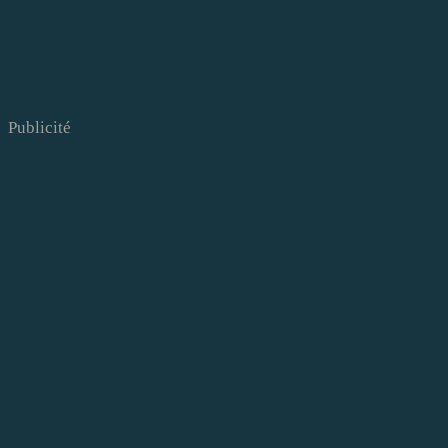
Publicité