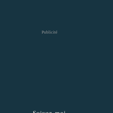
Publicité