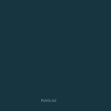
Publicité