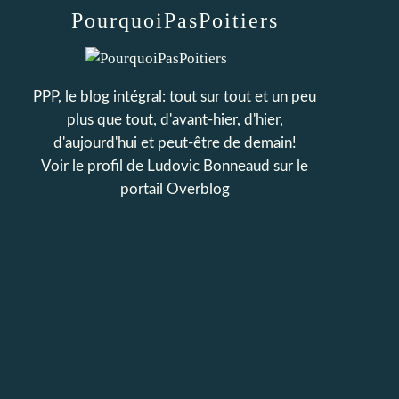
PourquoiPasPoitiers
PPP, le blog intégral: tout sur tout et un peu
plus que tout, d'avant-hier, d'hier,
d'aujourd'hui et peut-être de demain!
Voir le profil de
Ludovic Bonneaud
sur le
portail Overblog