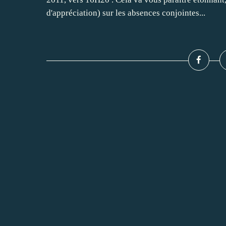
d'appréciation) sur les absences conjointes...