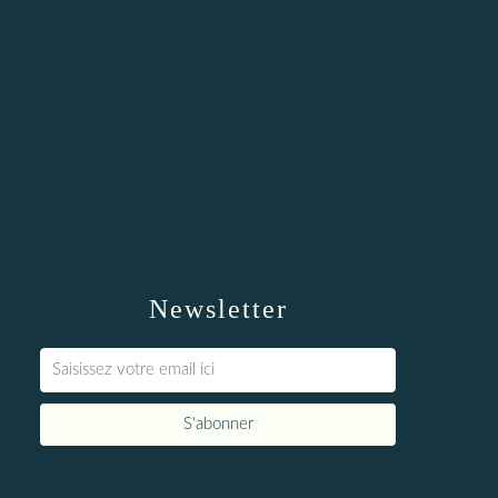
Newsletter