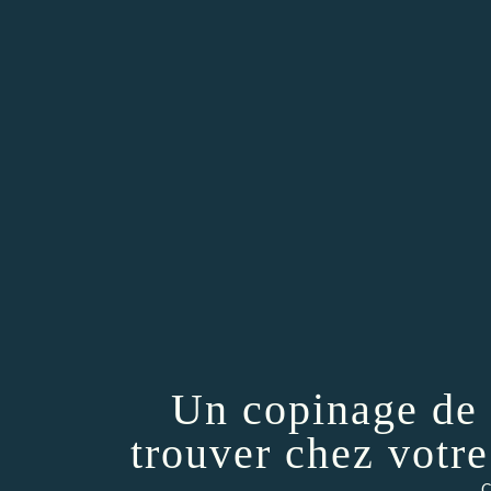
Un copinage de 
trouver chez votr