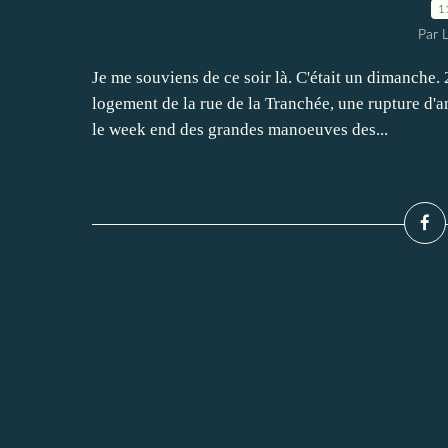
1
Par 
Je me souviens de ce soir là. C'était un dimanche
logement de la rue de la Tranchée, une rupture d'a
le week end des grandes manoeuves des...