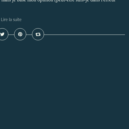
Lire la suite