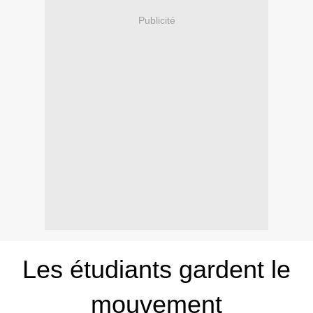
Publicité
Les étudiants gardent le
mouvement