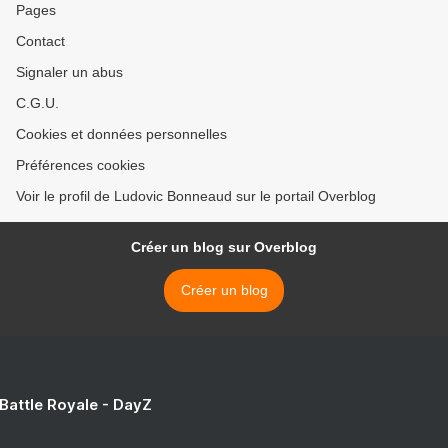
Pages
Contact
Signaler un abus
C.G.U.
Cookies et données personnelles
Préférences cookies
Voir le profil de Ludovic Bonneaud sur le portail Overblog
Créer un blog sur Overblog
Créer un blog
 Battle Royale - DayZ