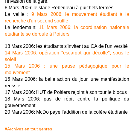
l'invasion de la gare.
8 Mars 2006: le stade Rebeilleau à guichets fermés
La veille :
9 Mars 2006: le mouvement étudiant à la
recherche d'un second souffle
Le lendemain:
11 Mars 2006: la coordination nationale
étudiante se déroule à Poitiers
13 Mars 2006: les étudiants s'invitent au CA de l'université
14 Mars 2006: opération "escargot qui décolle", sous le
soleil
15 Mars 2006 : une pause pédagogique pour le
mouvement
16 Mars 2006: la belle action du jour, une manifestation
réussie
17 Mars 2006: l'IUT de Poitiers rejoint à son tour le blocus
18 Mars 2006: pas de répit contre la politique du
gouvernement
20 Mars 2006: McDo paye l'addition de la colère étudiante
#Archives en tout genres