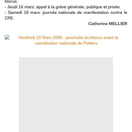
blocus.
- Jeudi 16 mars: appel à la grève générale, publique et privée.
- Samedi 18 mars: journée nationale de manifestation contre le
CPE.
Catherine MELLIER