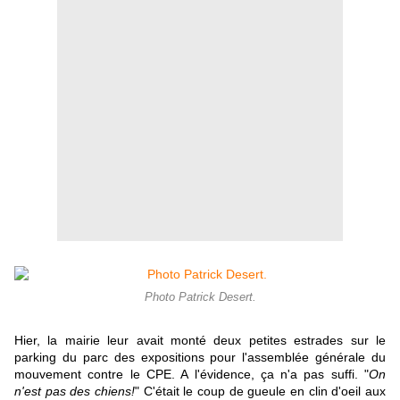
Photo Patrick Desert.
Hier, la mairie leur avait monté deux petites estrades sur le
parking du parc des expositions pour l'assemblée générale du
mouvement contre le CPE. A l'évidence, ça n'a pas suffi. "
On
n'est pas des chiens!
" C'était le coup de gueule en clin d'oeil aux