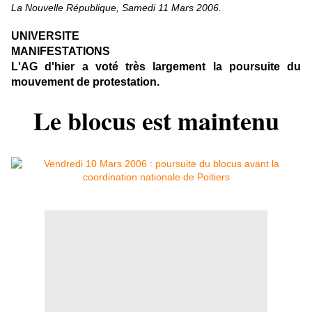
La Nouvelle République, Samedi 11 Mars 2006.
UNIVERSITE
MANIFESTATIONS
L'AG d'hier a voté très largement la poursuite du
mouvement de protestation.
Le blocus est maintenu