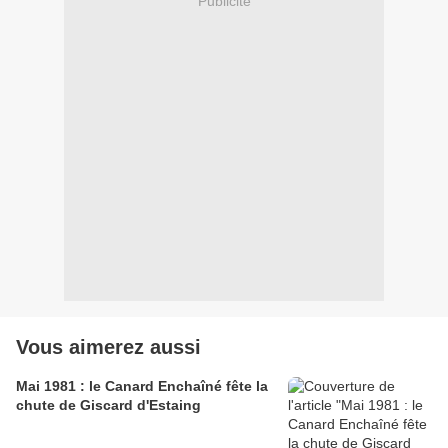
Publicité
Vous aimerez aussi
Mai 1981 : le Canard Enchaîné fête la
chute de Giscard d'Estaing