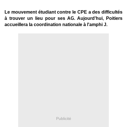
Le mouvement étudiant contre le CPE a des difficultés
à trouver un lieu pour ses AG. Aujourd'hui, Poitiers
accueillera la coordination nationale à l'amphi J.
Publicité