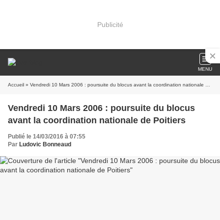
Publicité
MENU
Accueil
» Vendredi 10 Mars 2006 : poursuite du blocus avant la coordination nationale de Poitiers
Vendredi 10 Mars 2006 : poursuite du blocus
avant la coordination nationale de Poitiers
Publié le 14/03/2016 à 07:55
Par
Ludovic Bonneaud