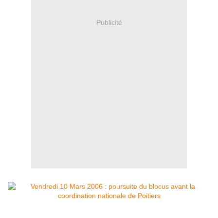
Publicité