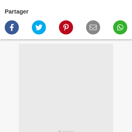
Partager