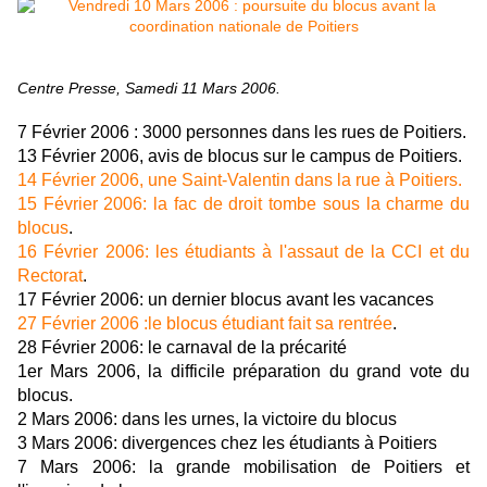
Centre Presse, Samedi 11 Mars 2006.
7 Février 2006 :
3000 personnes dans les rues de Poitiers
.
13 Février 2006, avis de blocus sur le campus de Poitiers.
14 Février 2006, une Saint-Valentin dans la rue à Poitiers.
15 Février 2006: la fac de droit tombe sous la charme du
blocus
.
16 Février 2006: les étudiants à l'assaut de la CCI et du
Rectorat
.
17 Février 2006: un dernier blocus avant les vacances
27 Février 2006 :le blocus étudiant fait sa rentrée
.
28 Février 2006: le carnaval de la précarité
1er Mars 2006, la difficile préparation du grand vote du
blocus
.
2 Mars 2006: dans les urnes, la victoire du blocus
3 Mars 2006: divergences chez les étudiants à Poitiers
7 Mars 2006: la grande mobilisation de Poitiers et