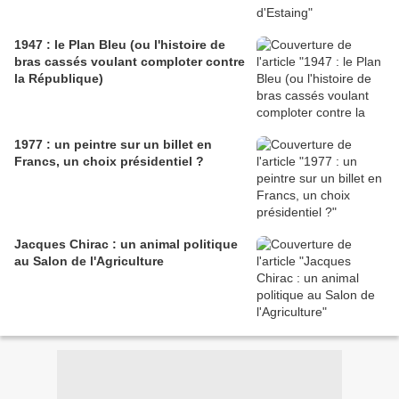
1947 : le Plan Bleu (ou l'histoire de
bras cassés voulant comploter contre
la République)
1977 : un peintre sur un billet en
Francs, un choix présidentiel ?
Jacques Chirac : un animal politique
au Salon de l'Agriculture