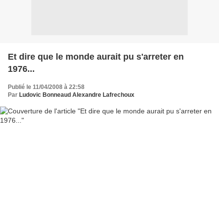
Et dire que le monde aurait pu s'arreter en
1976...
Publié le 11/04/2008 à 22:58
Par
Ludovic Bonneaud Alexandre Lafrechoux