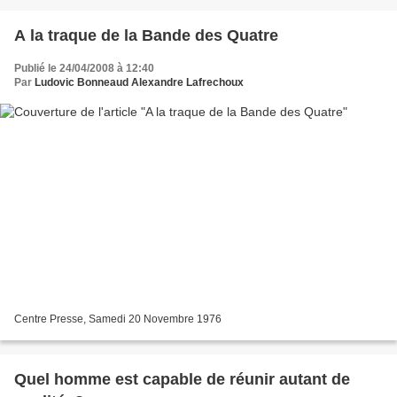
A la traque de la Bande des Quatre
Publié le 24/04/2008 à 12:40
Par
Ludovic Bonneaud Alexandre Lafrechoux
Centre Presse, Samedi 20 Novembre 1976
Quel homme est capable de réunir autant de