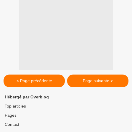
< Page précédente
Page suivante >
Hébergé par Overblog
Top articles
Pages
Contact