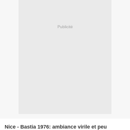
Publicité
Nice - Bastia 1976: ambiance virile et peu