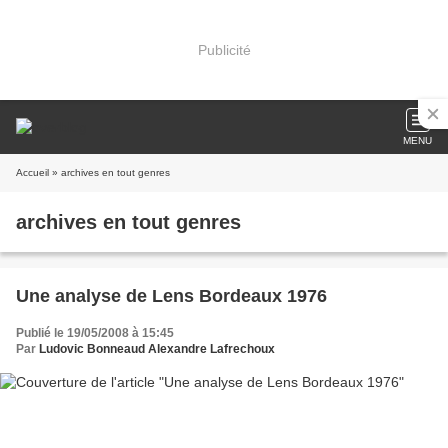
Publicité
MENU
Accueil
» archives en tout genres
archives en tout genres
Une analyse de Lens Bordeaux 1976
Publié le 19/05/2008 à 15:45
Par
Ludovic Bonneaud Alexandre Lafrechoux