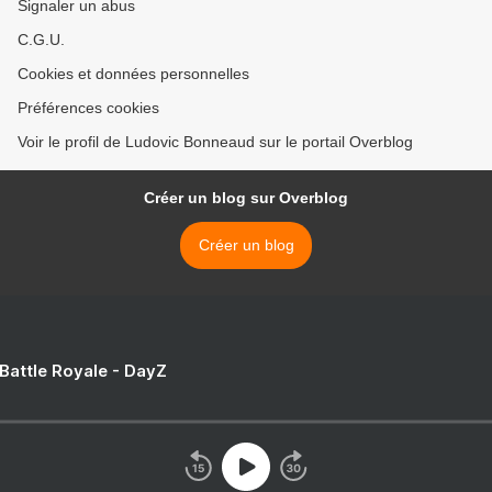
Signaler un abus
C.G.U.
Cookies et données personnelles
Préférences cookies
Voir le profil de Ludovic Bonneaud sur le portail Overblog
Créer un blog sur Overblog
Créer un blog
 Battle Royale - DayZ