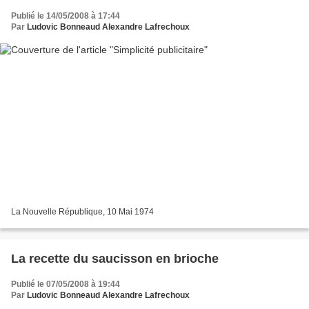
Publié le 14/05/2008 à 17:44
Par
Ludovic Bonneaud Alexandre Lafrechoux
La Nouvelle République, 10 Mai 1974
La recette du saucisson en brioche
Publié le 07/05/2008 à 19:44
Par
Ludovic Bonneaud Alexandre Lafrechoux