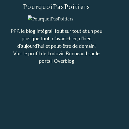
PourquoiPasPoitiers
PPP, le blog intégral: tout sur tout et un peu
plus que tout, d'avant-hier, d'hier,
d'aujourd'hui et peut-être de demain!
Voir le profil de
Ludovic Bonneaud
sur le
portail Overblog