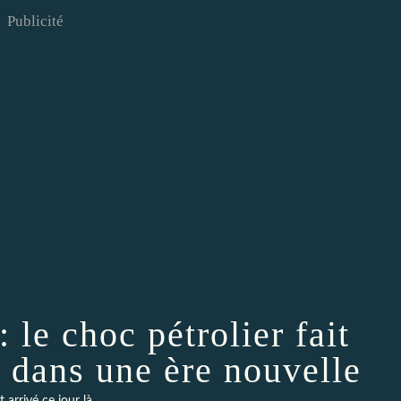
Publicité
 le choc pétrolier fait
 dans une ère nouvelle