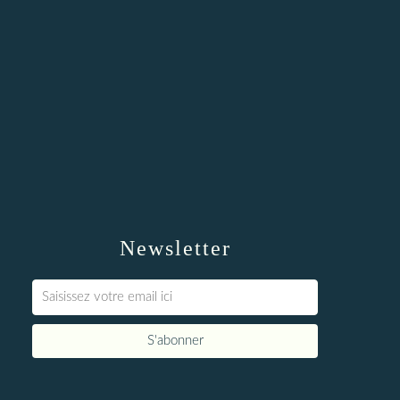
Newsletter