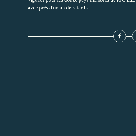
avec près d'un an de retard -...