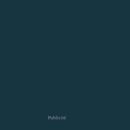
Publicité