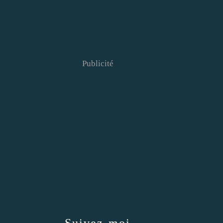
Publicité