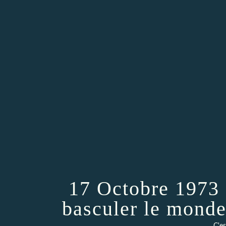
17 Octobre 1973 :
basculer le monde