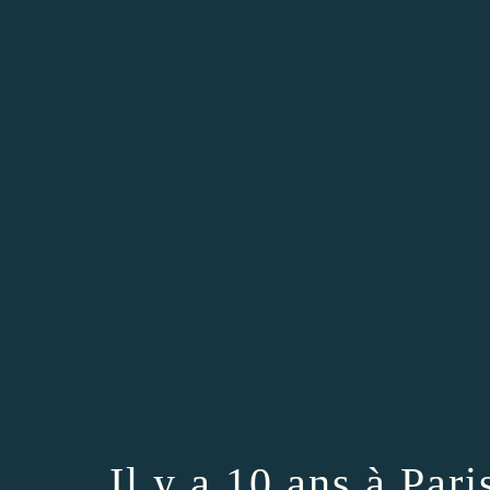
Il y a 10 ans à Pari