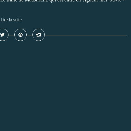
Lire la suite