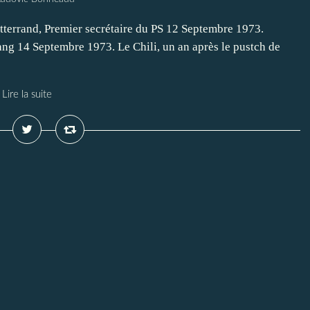
itterrand, Premier secrétaire du PS 12 Septembre 1973.
g 14 Septembre 1973. Le Chili, un an après le pustch de
Lire la suite