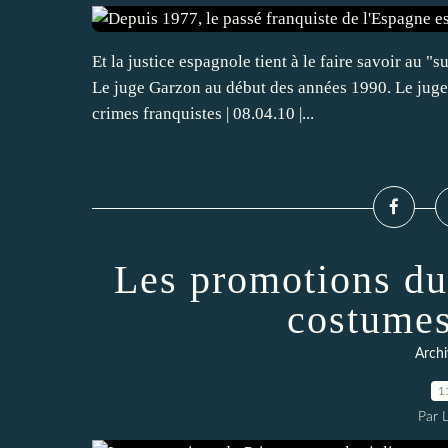
Et la justice espagnole tient à le faire savoir au 
Le juge Garzon au début des années 1990. Le juge 
crimes franquistes | 08.04.10 |...
Les promotions du 
costumes
Archi
1
Par 