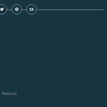
Publicité