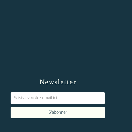
Newsletter