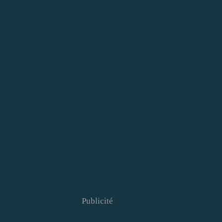
Publicité