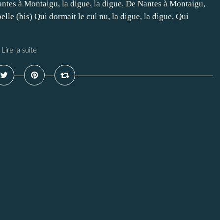
antes à Montaigu, la digue, la digue, De Nantes à Montaigu,
elle (bis) Qui dormait le cul nu, la digue, la digue, Qui
Lire la suite