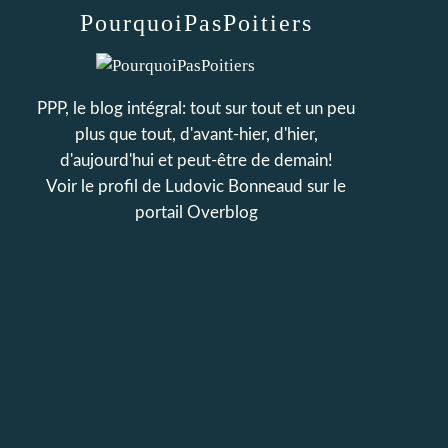
PourquoiPasPoitiers
PPP, le blog intégral: tout sur tout et un peu
plus que tout, d'avant-hier, d'hier,
d'aujourd'hui et peut-être de demain!
Voir le profil de
Ludovic Bonneaud
sur le
portail Overblog