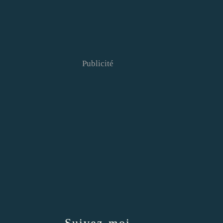
Publicité